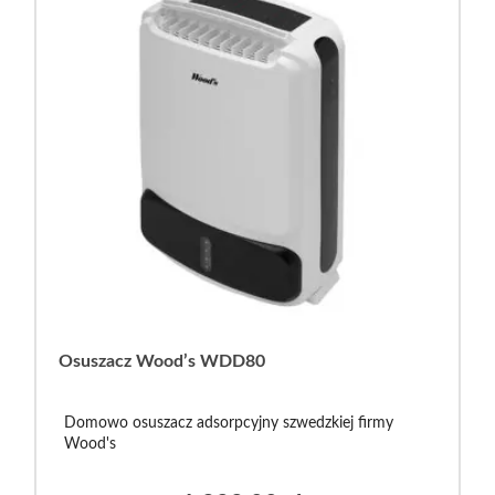
Osuszacz Wood’s WDD80
Domowo osuszacz adsorpcyjny szwedzkiej firmy
Wood's