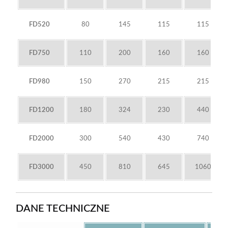
FD520
80
145
115
115
FD750
110
200
160
160
FD980
150
270
215
215
FD1200
180
324
230
440
FD2000
300
540
430
740
FD3000
450
810
645
1060
DANE TECHNICZNE