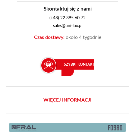
Skontaktuj się z nami
(+48) 22 395 60 72
sales@uni-lux.pl
Czas dostawy:
około 4 tygodnie
SZYBKI KONTAKT
WIĘCEJ INFORMACJI