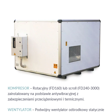
KOMPRESOR
–
Rotacyjny (FD160) lub scroll (FD240-3000)
zainstalowany na podstawie antywibracyjnej z
zabezpieczeniami przeciążeniowymi i termicznymi.
WENTYLATOR
–
Podwójny wentylator odśrodkowy statycznie