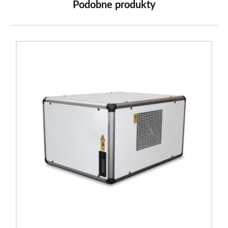
Podobne produkty