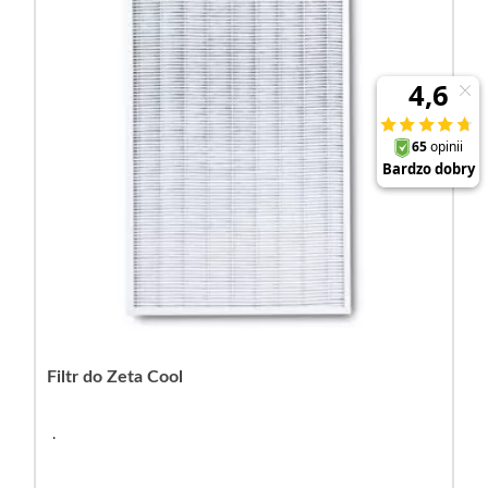
Filtr do Zeta Cool
.