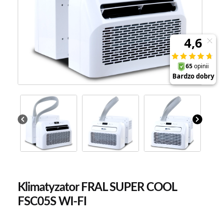
Klimatyzator FRAL SUPER COOL
FSC05S WI-FI