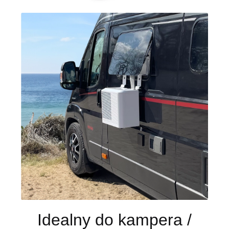
Idealny do kampera /