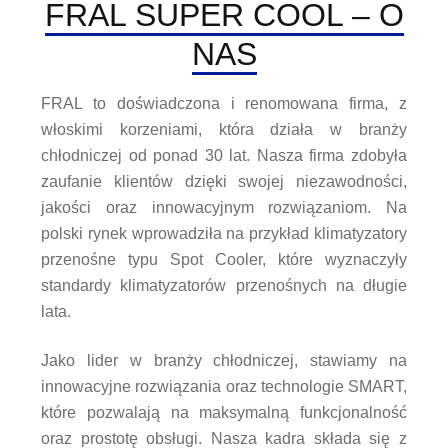
FRAL SUPER COOL – O
NAS
FRAL to doświadczona i renomowana firma, z
włoskimi korzeniami, która działa w branży
chłodniczej od ponad 30 lat. Nasza firma zdobyła
zaufanie klientów dzięki swojej niezawodności,
jakości oraz innowacyjnym rozwiązaniom. Na
polski rynek wprowadziła na przykład klimatyzatory
przenośne typu Spot Cooler, które wyznaczyły
standardy klimatyzatorów przenośnych na długie
lata.
Jako lider w branży chłodniczej, stawiamy na
innowacyjne rozwiązania oraz technologie SMART,
które pozwalają na maksymalną funkcjonalność
oraz prostotę obsługi. Nasza kadra składa się z