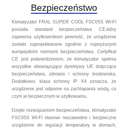
Bezpieczeństwo
Klimatyzator FRAL SUPER COOL FSC05S WI-FI
posiada standard bezpieczeństwa CE,który
zapewnia użytkownikom pewność, że urządzenie
zostało zaprojektowane zgodnie z najwyższymi
europejskimi normami bezpieczeństwa. Certyfikat
CE jest potwierdzeniem, że klimatyzator spełnia
wszystkie obowiązujące dyrektywy UE dotyczące
bezpieczeństwa, zdrowia i ochrony środowiska.
Dodatkowo, klasa ochrony IP X4 oznacza, że
urządzenie jest odporne na zachlapania wodą, co
czyni je bezpiecznym w użytkowaniu.
Dzięki rozwiązaniom bezpieczeństwa, klimatyzator
FSC05S WI-FI stanowi niezawodne i bezpieczne
urządzenie do regulacji temperatury w domach,