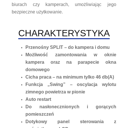
biurach czy kamperach, umożliwiając jego
bezpieczne użytkowanie.
CHARAKTERYSTYKA
Przenośny SPLIT – do kampera i domu
Możliwość zamontowania w oknie
kampera oraz na parapecie okna
domowego
Cicha praca – na minimum tylko 46 db(A)
Funkcja „Swing” – oscylacja wylotu
zimnego powietrza w pionie
Auto restart
Do nasłonecznionych i gorących
pomieszczeń
Dotykowy panel sterowania z