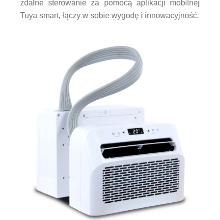
zdalne sterowanie za pomocą aplikacji mobilnej
Tuya smart, łączy w sobie wygodę i innowacyjność.