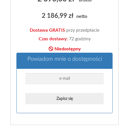
2 186,99 zł
netto
Dostawa GRATIS
przy przedpłacie
Czas dostawy:
72 godziny
Niedostępny
Powiadom mnie o dostępności