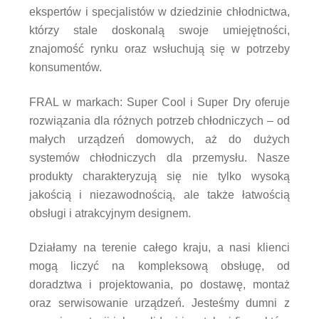
ekspertów i specjalistów w dziedzinie chłodnictwa,
którzy stale doskonalą swoje umiejętności,
znajomość rynku oraz wsłuchują się w potrzeby
konsumentów.
FRAL w markach: Super Cool i Super Dry oferuje
rozwiązania dla różnych potrzeb chłodniczych – od
małych urządzeń domowych, aż do dużych
systemów chłodniczych dla przemysłu. Nasze
produkty charakteryzują się nie tylko wysoką
jakością i niezawodnością, ale także łatwością
obsługi i atrakcyjnym designem.
Działamy na terenie całego kraju, a nasi klienci
mogą liczyć na kompleksową obsługę, od
doradztwa i projektowania, po dostawę, montaż
oraz serwisowanie urządzeń. Jesteśmy dumni z