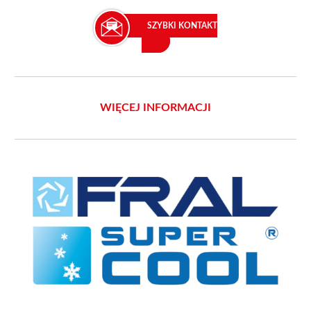
SZYBKI KONTAKT
WIĘCEJ INFORMACJI