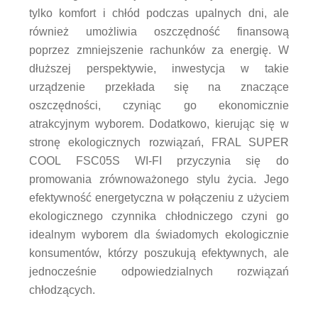
tylko komfort i chłód podczas upalnych dni, ale
również umożliwia oszczędność finansową
poprzez zmniejszenie rachunków za energię. W
dłuższej perspektywie, inwestycja w takie
urządzenie przekłada się na znaczące
oszczędności, czyniąc go ekonomicznie
atrakcyjnym wyborem. Dodatkowo, kierując się w
stronę ekologicznych rozwiązań, FRAL SUPER
COOL FSC05S WI-FI przyczynia się do
promowania zrównoważonego stylu życia. Jego
efektywność energetyczna w połączeniu z użyciem
ekologicznego czynnika chłodniczego czyni go
idealnym wyborem dla świadomych ekologicznie
konsumentów, którzy poszukują efektywnych, ale
jednocześnie odpowiedzialnych rozwiązań
chłodzących.