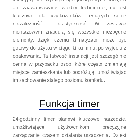
ani zaawansowanej wiedzy technicznej, co jest
kluczowe dla użytkowników ceniących sobie
niezależność i elastyczność. W zestawie
montażowym znajdują się wszystkie niezbędne
elementy, dzięki czemu klimatyzator może być
gotowy do użytku w ciągu kilku minut po wyjęciu z
opakowania. Ta łatwość instalacji jest szczególnie
cenna w przypadku osób, które często zmieniają
miejsce zamieszkania lub podróżują, umożliwiając
im zachowanie stałego poziomu komfortu.
Funkcja timer
24-godzinny timer stanowi kluczowe narzędzie,
umożliwiające użytkownikom precyzyjne
zarządzanie czasem działania urządzenia. Dzięki