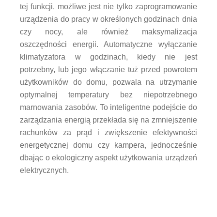
tej funkcji, możliwe jest nie tylko zaprogramowanie
urządzenia do pracy w określonych godzinach dnia
czy nocy, ale również maksymalizacja
oszczędności energii. Automatyczne wyłączanie
klimatyzatora w godzinach, kiedy nie jest
potrzebny, lub jego włączanie tuż przed powrotem
użytkowników do domu, pozwala na utrzymanie
optymalnej temperatury bez niepotrzebnego
marnowania zasobów. To inteligentne podejście do
zarządzania energią przekłada się na zmniejszenie
rachunków za prąd i zwiększenie efektywności
energetycznej domu czy kampera, jednocześnie
dbając o ekologiczny aspekt użytkowania urządzeń
elektrycznych.