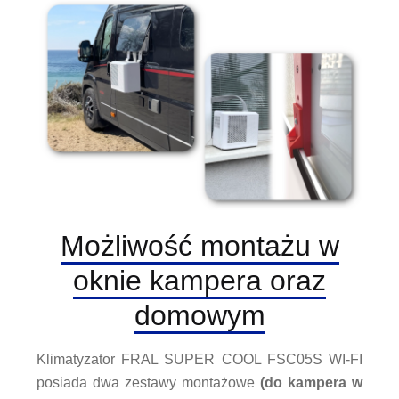
Możliwość montażu w
oknie kampera oraz
domowym
Klimatyzator FRAL SUPER COOL FSC05S WI-FI
posiada dwa zestawy montażowe
(do kampera w