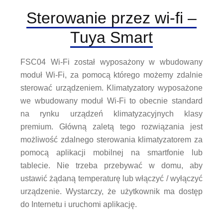
Sterowanie przez wi-fi –
Tuya Smart
FSC04 Wi-Fi został wyposażony w wbudowany
moduł Wi-Fi, za pomocą którego możemy zdalnie
sterować urządzeniem. Klimatyzatory wyposażone
we wbudowany moduł Wi-Fi to obecnie standard
na rynku urządzeń klimatyzacyjnych klasy
premium. Główną zaletą tego rozwiązania jest
możliwość zdalnego sterowania klimatyzatorem za
pomocą aplikacji mobilnej na smartfonie lub
tablecie. Nie trzeba przebywać w domu, aby
ustawić żądaną temperaturę lub włączyć / wyłączyć
urządzenie. Wystarczy, że użytkownik ma dostęp
do Internetu i uruchomi aplikację.