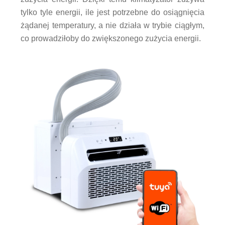
tylko tyle energii, ile jest potrzebne do osiągnięcia
żądanej temperatury, a nie działa w trybie ciągłym,
co prowadziłoby do zwiększonego zużycia energii.