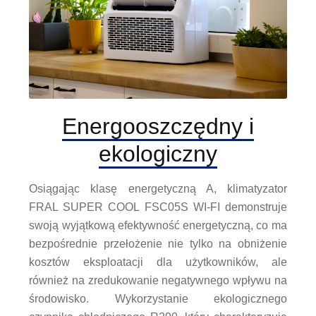
Energooszczędny i
ekologiczny
Osiągając klasę energetyczną A, klimatyzator
FRAL SUPER COOL FSC05S WI-FI demonstruje
swoją wyjątkową efektywność energetyczną, co ma
bezpośrednie przełożenie nie tylko na obniżenie
kosztów eksploatacji dla użytkowników, ale
również na zredukowanie negatywnego wpływu na
środowisko. Wykorzystanie ekologicznego