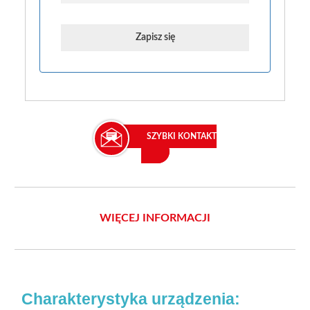
SZYBKI KONTAKT
WIĘCEJ INFORMACJI
Charakterystyka urządzenia: