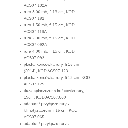
ACS07.182A
rura 3,00 mb, fi 13 cm, KOD
ACS07.182
rura 1,50 mb, fi 15 cm, KOD
ACS07.118A
rura 2,00 mb, fi 15 cm, KOD
ACS07.092A
rura 4,00 mb, fi 15 cm, KOD
ACS07.092
płaska końcówka rury, fi 15 cm
(2014), KOD ACS07.123
płaska końcówka rury, fi 13 cm, KOD
ACS07.125
duża spłaszczona końcówka rury, fi
15cm, KOD ACS07.060
adaptor / przyłącze rury z
klimatyzatorem fi 15 cm, KOD
ACS07.065
adaptor / przyłącze rury z