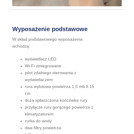
Wyposażenie podstawowe
W skład podstawowego wyposażenia
wchodzą:
wyświetlacz LED
Wi-Fi zintegrowane
pilot zdalnego sterowania z
wyświetlaczem
rura wylotowa powietrza 1,5 mb fi 15
cm
duża spłaszczona końcówka rury
przyłącze rury gorącego powietrza z
klimatyzatorem
rurka do wody
dwa filtry powietrza