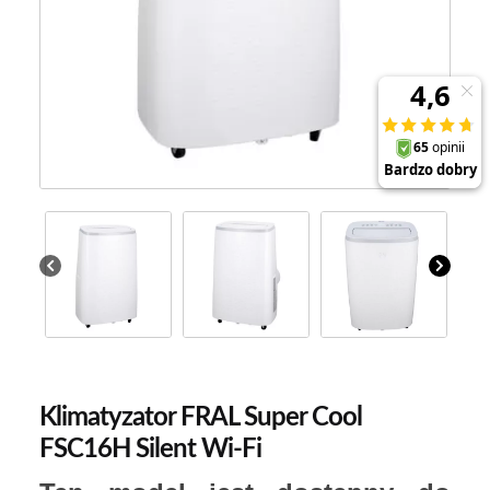
Klimatyzator FRAL Super Cool
FSC16H Silent Wi-Fi