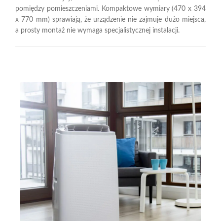
pomiędzy pomieszczeniami. Kompaktowe wymiary (470 x 394
x 770 mm) sprawiają, że urządzenie nie zajmuje dużo miejsca,
a prosty montaż nie wymaga specjalistycznej instalacji.