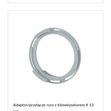
Adaptor/przyłącze rury z klimatyzatorem fi 13