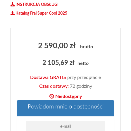
INSTRUKCJA OBSŁUGI
Katalog Fral Super Cool 2025
2 590,00
zł
2 105,69 zł
netto
Dostawa GRATIS
przy przedpłacie
Czas dostawy:
72 godziny
Niedostępny
Powiadom mnie o dostępności