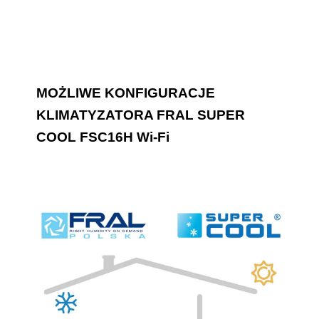
MOŻLIWE KONFIGURACJE
KLIMATYZATORA FRAL SUPER
COOL FSC16H Wi-Fi