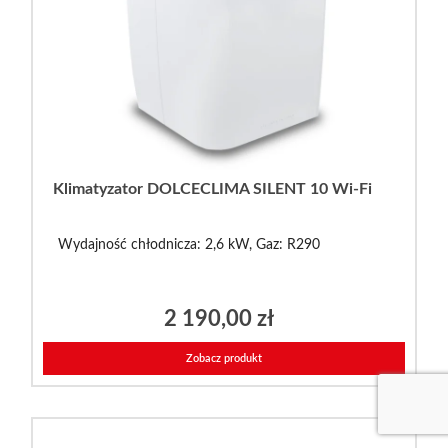
Klimatyzator DOLCECLIMA SILENT 10 Wi-Fi
Wydajność chłodnicza: 2,6 kW, Gaz: R290
2 190,00
zł
Zobacz produkt