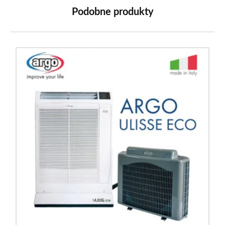
Podobne produkty